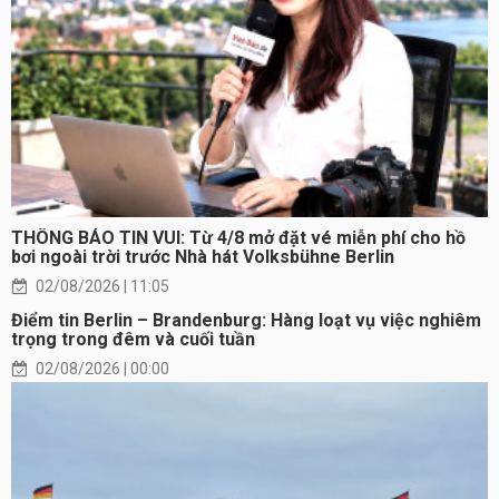
THÔNG BÁO TIN VUI: Từ 4/8 mở đặt vé miễn phí cho hồ
bơi ngoài trời trước Nhà hát Volksbühne Berlin
02/08/2026 | 11:05
Điểm tin Berlin – Brandenburg: Hàng loạt vụ việc nghiêm
trọng trong đêm và cuối tuần
02/08/2026 | 00:00