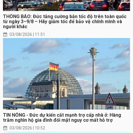
THÔNG BÁO: Đức tăng cường bắn tốc độ trên toàn quốc
từ ngày 3–9/8 – Hãy giảm tốc để bảo vệ chính mình và
người khác
03/08/2026 | 11:51
TIN NÓNG - Đức dự kiến cắt mạnh trợ cấp nhà ở: Hàng
trăm nghìn hộ gia đình đối mặt nguy cơ mất hỗ trợ
03/08/2026 | 10:52