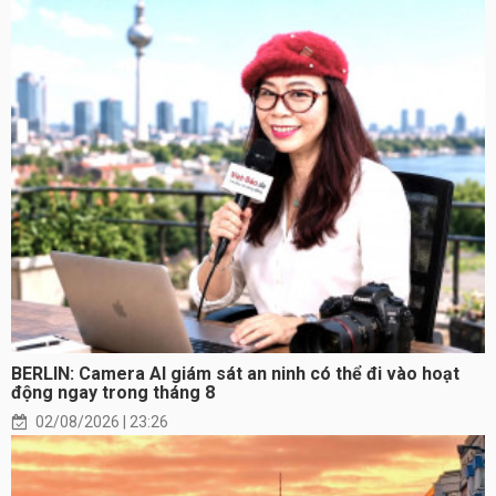
BERLIN: Camera AI giám sát an ninh có thể đi vào hoạt
động ngay trong tháng 8
02/08/2026 | 23:26