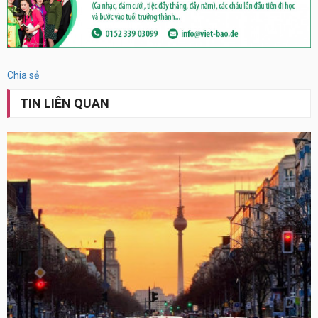
Chia sẻ
TIN LIÊN QUAN