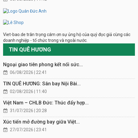
Viet-bao.de trân trọng cám ơn sự ủng hộ của quý đọc giả cùng các
doanh nghiệp - tổ chức trong và ngoài nước.
TIN QUÊ HƯƠNG
Ngoại giao tiên phong kết nối sức...
06/08/2026 | 22:41
TIN QUÊ HƯƠNG: Sân bay Nội Bài...
02/08/2026 | 11:40
Việt Nam – CHLB Đức: Thúc đẩy hợp...
31/07/2026 | 20:28
Xúc tiến mở đường bay giữa Việt...
27/07/2026 | 23:41