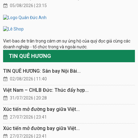
05/08/2026 | 23:15
Viet-bao.de trân trọng cám ơn sự ủng hộ của quý đọc giả cùng các
doanh nghiệp - tổ chức trong và ngoài nước.
TIN QUÊ HƯƠNG
TIN QUÊ HƯƠNG: Sân bay Nội Bài...
02/08/2026 | 11:40
Việt Nam – CHLB Đức: Thúc đẩy hợp...
31/07/2026 | 20:28
Xúc tiến mở đường bay giữa Việt...
27/07/2026 | 23:41
Xúc tiến mở đường bay giữa Việt...
27/07/2026 | 23:41