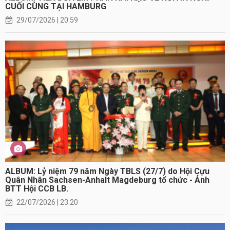
CUỐI CÙNG TẠI HAMBURG
29/07/2026 | 20:59
ALBUM: Lỷ niệm 79 năm Ngày TBLS (27/7) do Hội Cựu
Quân Nhân Sachsen-Anhalt Magdeburg tổ chức - Ảnh
BTT Hội CCB LB.
22/07/2026 | 23:20