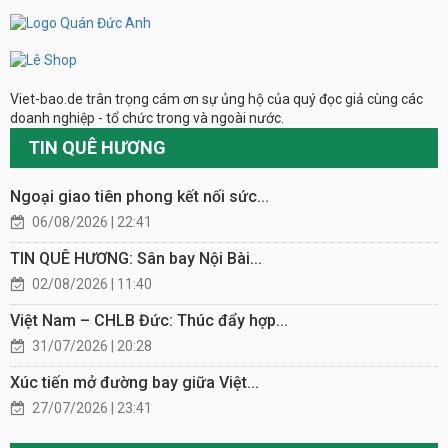
Viet-bao.de trân trọng cám ơn sự ủng hộ của quý đọc giả cùng các
doanh nghiệp - tổ chức trong và ngoài nước.
TIN QUÊ HƯƠNG
Ngoại giao tiên phong kết nối sức...
06/08/2026 | 22:41
TIN QUÊ HƯƠNG: Sân bay Nội Bài...
02/08/2026 | 11:40
Việt Nam – CHLB Đức: Thúc đẩy hợp...
31/07/2026 | 20:28
Xúc tiến mở đường bay giữa Việt...
27/07/2026 | 23:41