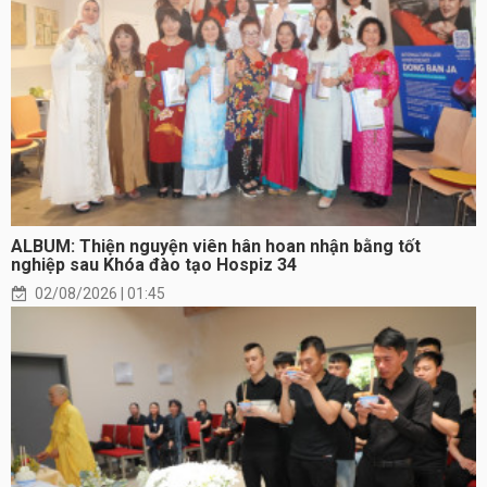
ALBUM: Thiện nguyện viên hân hoan nhận bằng tốt
nghiệp sau Khóa đào tạo Hospiz 34
02/08/2026 | 01:45