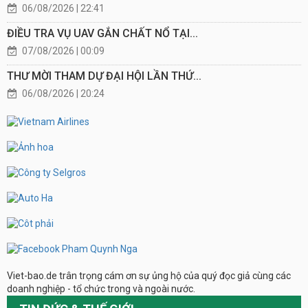
06/08/2026 | 22:41
ĐIỀU TRA VỤ UAV GẮN CHẤT NỔ TẠI...
07/08/2026 | 00:09
THƯ MỜI THAM DỰ ĐẠI HỘI LẦN THỨ...
06/08/2026 | 20:24
Viet-bao.de trân trọng cám ơn sự ủng hộ của quý đọc giả cùng các
doanh nghiệp - tổ chức trong và ngoài nước.