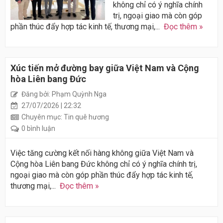
không chỉ có ý nghĩa chính
trị, ngoại giao mà còn góp
phần thúc đẩy hợp tác kinh tế, thương mại,...
Đọc thêm »
Xúc tiến mở đường bay giữa Việt Nam và Cộng
hòa Liên bang Đức
Đăng bởi: Phạm Quỳnh Nga
27/07/2026 | 22:32
Chuyên mục: Tin quê hương
0 bình luận
Việc tăng cường kết nối hàng không giữa Việt Nam và
Cộng hòa Liên bang Đức không chỉ có ý nghĩa chính trị,
ngoại giao mà còn góp phần thúc đẩy hợp tác kinh tế,
thương mại,...
Đọc thêm »