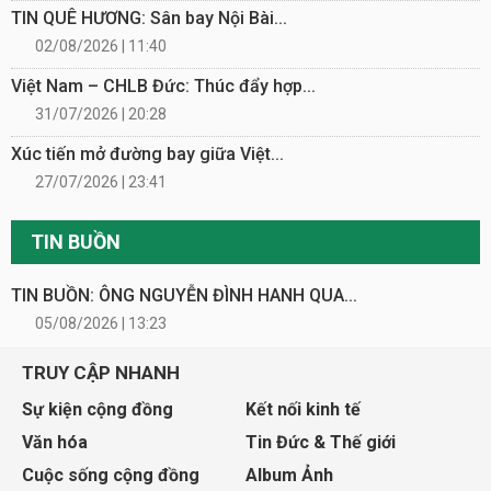
TIN QUÊ HƯƠNG: Sân bay Nội Bài...
02/08/2026 | 11:40
Việt Nam – CHLB Đức: Thúc đẩy hợp...
31/07/2026 | 20:28
Xúc tiến mở đường bay giữa Việt...
27/07/2026 | 23:41
TIN BUỒN
TIN BUỒN: ÔNG NGUYỄN ĐÌNH HANH QUA...
05/08/2026 | 13:23
TRUY CẬP NHANH
Sự kiện cộng đồng
Kết nối kinh tế
Văn hóa
Tin Đức & Thế giới
Cuộc sống cộng đồng
Album Ảnh