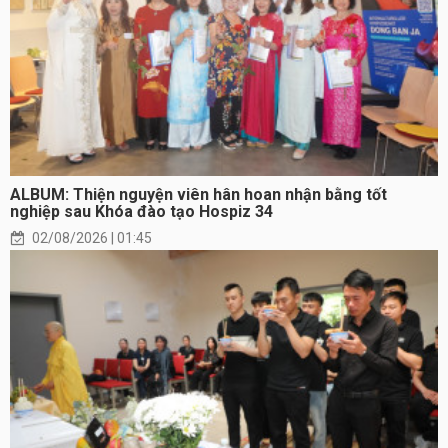
ALBUM: Thiện nguyện viên hân hoan nhận bằng tốt
nghiệp sau Khóa đào tạo Hospiz 34
02/08/2026 | 01:45