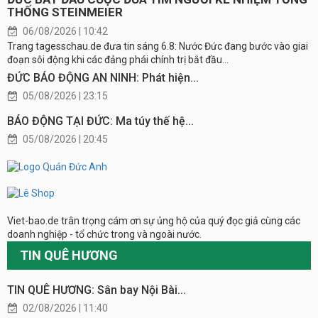
THỐNG STEINMEIER
06/08/2026 | 10:42
Trang tagesschau.de đưa tin sáng 6.8: Nước Đức đang bước vào giai
đoạn sôi động khi các đảng phái chính trị bắt đầu...
ĐỨC BÁO ĐỘNG AN NINH: Phát hiện...
05/08/2026 | 23:15
BÁO ĐỘNG TẠI ĐỨC: Ma túy thế hệ...
05/08/2026 | 20:45
Viet-bao.de trân trọng cám ơn sự ủng hộ của quý đọc giả cùng các
doanh nghiệp - tổ chức trong và ngoài nước.
TIN QUÊ HƯƠNG
TIN QUÊ HƯƠNG: Sân bay Nội Bài...
02/08/2026 | 11:40