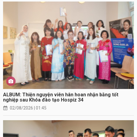
ALBUM: Thiện nguyện viên hân hoan nhận bằng tốt
nghiệp sau Khóa đào tạo Hospiz 34
02/08/2026 | 01:45