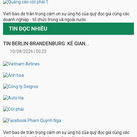
Viet-bao.de trân trọng cám ơn sự ủng hộ của quý đọc giả cùng các
doanh nghiệp - tổ chức trong và ngoài nước.
TIN ĐỌC NHIỀU
TIN BERLIN-BRANDENBURG: KẺ GIAN...
10/08/2026 | 00:23
Viet-bao.de trân trọng cám ơn sự ủng hộ của quý đọc giả cùng các