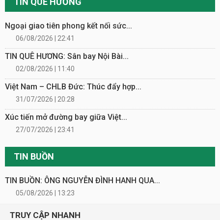
TIN QUÊ HƯƠNG
Ngoại giao tiên phong kết nối sức...
06/08/2026 | 22:41
TIN QUÊ HƯƠNG: Sân bay Nội Bài...
02/08/2026 | 11:40
Việt Nam – CHLB Đức: Thúc đẩy hợp...
31/07/2026 | 20:28
Xúc tiến mở đường bay giữa Việt...
27/07/2026 | 23:41
TIN BUỒN
TIN BUỒN: ÔNG NGUYỄN ĐÌNH HANH QUA...
05/08/2026 | 13:23
TRUY CẬP NHANH