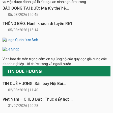
vụ việc được đánh giá là đe dọa an ninh nghiêm trọng...
BÁO ĐỘNG TẠI ĐỨC: Ma túy thế hệ...
05/08/2026 | 20:45
THÔNG BÁO: Hành khách đi tuyến RE1...
05/08/2026 | 15:14
Viet-bao.de trân trọng cám ơn sự ủng hộ của quý đọc giả cùng các
doanh nghiệp - tổ chức trong và ngoài nước.
TIN QUÊ HƯƠNG
TIN QUÊ HƯƠNG: Sân bay Nội Bài...
02/08/2026 | 11:40
Việt Nam – CHLB Đức: Thúc đẩy hợp...
31/07/2026 | 20:28