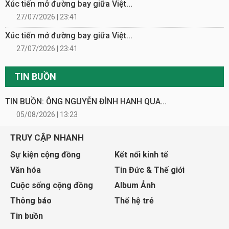
Xúc tiến mở đường bay giữa Việt...
27/07/2026 | 23:41
Xúc tiến mở đường bay giữa Việt...
27/07/2026 | 23:41
TIN BUỒN
TIN BUỒN: ÔNG NGUYỄN ĐÌNH HANH QUA...
05/08/2026 | 13:23
TRUY CẬP NHANH
Sự kiện cộng đồng
Kết nối kinh tế
Văn hóa
Tin Đức & Thế giới
Cuộc sống cộng đồng
Album Ảnh
Thông báo
Thế hệ trẻ
Tin buồn