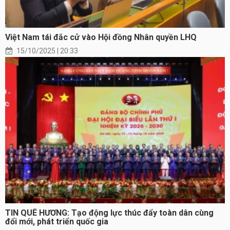
Việt Nam tái đắc cử vào Hội đồng Nhân quyền LHQ
15/10/2025 | 20:33
TIN QUÊ HƯƠNG: Tạo động lực thúc đẩy toàn dân cùng
đổi mới, phát triển quốc gia