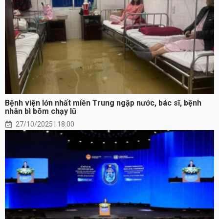
Bệnh viện lớn nhất miền Trung ngập nước, bác sĩ, bệnh
nhân bì bõm chạy lũ
27/10/2025 | 18:00