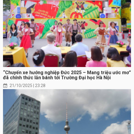
“Chuyến xe hướng nghiệp Đức 2025 – Mang triệu ước mơ”
đã chính thức lăn bánh tới Trường Đại học Hà Nội
21/10/2025 | 23:28