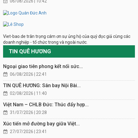
06/08/2026 | 10:42
Viet-bao.de trân trọng cám ơn sự ủng hộ của quý đọc giả cùng các
doanh nghiệp - tổ chức trong và ngoài nước.
TIN QUÊ HƯƠNG
Ngoại giao tiên phong kết nối sức...
06/08/2026 | 22:41
TIN QUÊ HƯƠNG: Sân bay Nội Bài...
02/08/2026 | 11:40
Việt Nam – CHLB Đức: Thúc đẩy hợp...
31/07/2026 | 20:28
Xúc tiến mở đường bay giữa Việt...
27/07/2026 | 23:41