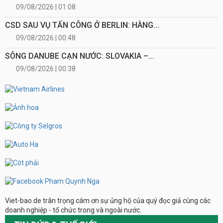
09/08/2026 | 01:08
CSD SAU VỤ TẤN CÔNG Ở BERLIN: HÀNG...
09/08/2026 | 00:48
SÔNG DANUBE CẠN NƯỚC: SLOVAKIA –...
09/08/2026 | 00:38
Viet-bao.de trân trọng cám ơn sự ủng hộ của quý đọc giả cùng các
doanh nghiệp - tổ chức trong và ngoài nước.