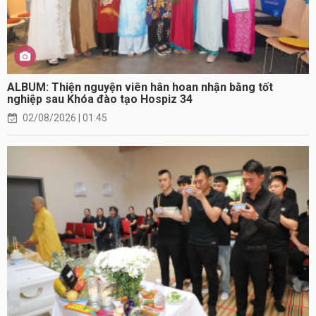
ALBUM: Thiện nguyện viên hân hoan nhận bằng tốt
nghiệp sau Khóa đào tạo Hospiz 34
02/08/2026 | 01:45