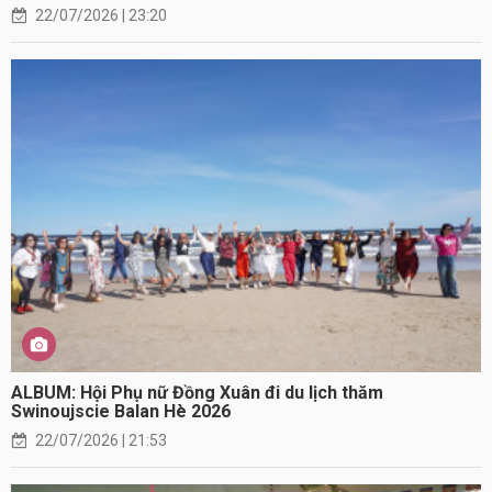
22/07/2026 | 23:20
ALBUM: Hội Phụ nữ Đồng Xuân đi du lịch thăm
Swinoujscie Balan Hè 2026
22/07/2026 | 21:53