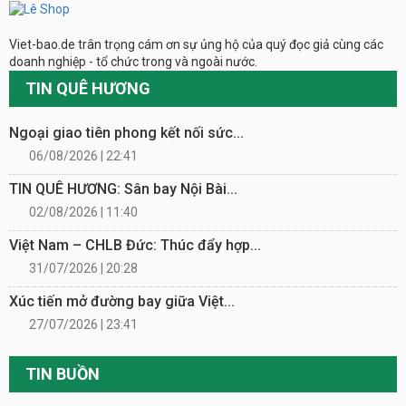
Viet-bao.de trân trọng cám ơn sự ủng hộ của quý đọc giả cùng các
doanh nghiệp - tổ chức trong và ngoài nước.
TIN QUÊ HƯƠNG
Ngoại giao tiên phong kết nối sức...
06/08/2026 | 22:41
TIN QUÊ HƯƠNG: Sân bay Nội Bài...
02/08/2026 | 11:40
Việt Nam – CHLB Đức: Thúc đẩy hợp...
31/07/2026 | 20:28
Xúc tiến mở đường bay giữa Việt...
27/07/2026 | 23:41
TIN BUỒN