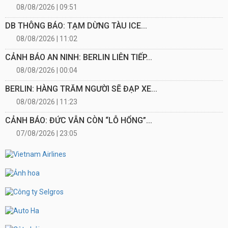
08/08/2026 | 09:51
DB THÔNG BÁO: TẠM DỪNG TÀU ICE...
08/08/2026 | 11:02
CẢNH BÁO AN NINH: BERLIN LIÊN TIẾP...
08/08/2026 | 00:04
BERLIN: HÀNG TRĂM NGƯỜI SẼ ĐẠP XE...
08/08/2026 | 11:23
CẢNH BÁO: ĐỨC VẪN CÒN “LỖ HỔNG”...
07/08/2026 | 23:05