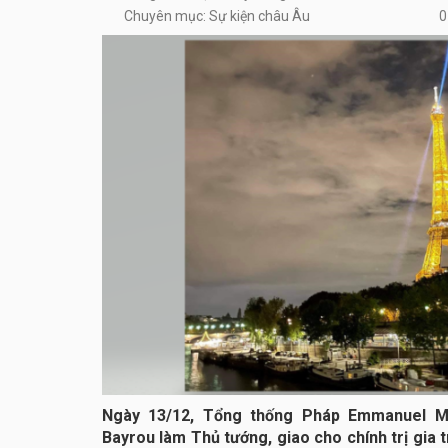
Chuyên mục: Sự kiện châu Âu
0
Ngày 13/12, Tổng thống Pháp Emmanuel M
Bayrou làm Thủ tướng, giao cho chính trị gia