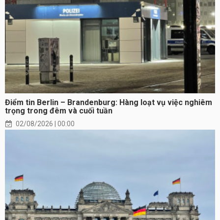
Điểm tin Berlin – Brandenburg: Hàng loạt vụ việc nghiêm
trọng trong đêm và cuối tuần
02/08/2026 | 00:00