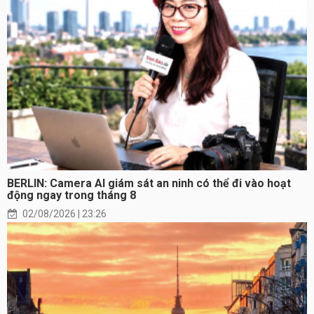
BERLIN: Camera AI giám sát an ninh có thể đi vào hoạt
động ngay trong tháng 8
02/08/2026 | 23:26