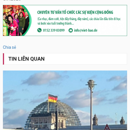
Chia sẻ
TIN LIÊN QUAN