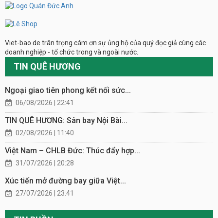
Viet-bao.de trân trọng cám ơn sự ủng hộ của quý đọc giả cùng các
doanh nghiệp - tổ chức trong và ngoài nước.
TIN QUÊ HƯƠNG
Ngoại giao tiên phong kết nối sức...
06/08/2026 | 22:41
TIN QUÊ HƯƠNG: Sân bay Nội Bài...
02/08/2026 | 11:40
Việt Nam – CHLB Đức: Thúc đẩy hợp...
31/07/2026 | 20:28
Xúc tiến mở đường bay giữa Việt...
27/07/2026 | 23:41