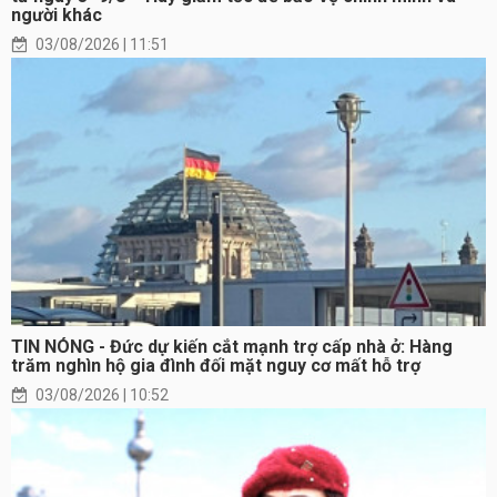
người khác
03/08/2026 | 11:51
TIN NÓNG - Đức dự kiến cắt mạnh trợ cấp nhà ở: Hàng
trăm nghìn hộ gia đình đối mặt nguy cơ mất hỗ trợ
03/08/2026 | 10:52