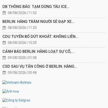
DB THÔNG BÁO: TẠM DỪNG TÀU ICE...
08/08/2026 | 11:02
BERLIN: HÀNG TRĂM NGƯỜI SẼ ĐẠP XE...
08/08/2026 | 11:23
CDU TUYÊN BỐ DỨT KHOÁT: KHÔNG LIÊN...
08/08/2026 | 10:29
CẢNH BÁO BERLIN: HÀNG LOẠT SỰ CỐ,...
09/08/2026 | 01:08
CSD SAU VỤ TẤN CÔNG Ở BERLIN: HÀNG...
09/08/2026 | 00:48