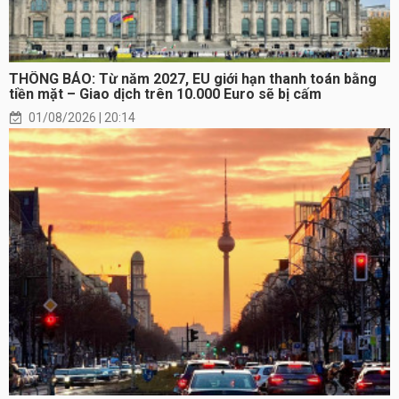
THÔNG BÁO: Từ năm 2027, EU giới hạn thanh toán bằng
tiền mặt – Giao dịch trên 10.000 Euro sẽ bị cấm
01/08/2026 | 20:14