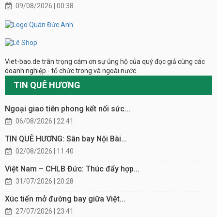
09/08/2026 | 00:38
Viet-bao.de trân trọng cám ơn sự ủng hộ của quý đọc giả cùng các
doanh nghiệp - tổ chức trong và ngoài nước.
TIN QUÊ HƯƠNG
Ngoại giao tiên phong kết nối sức...
06/08/2026 | 22:41
TIN QUÊ HƯƠNG: Sân bay Nội Bài...
02/08/2026 | 11:40
Việt Nam – CHLB Đức: Thúc đẩy hợp...
31/07/2026 | 20:28
Xúc tiến mở đường bay giữa Việt...
27/07/2026 | 23:41