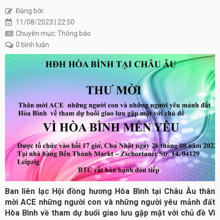
Đăng bởi:
11/08/2023 | 22:50
Chuyên mục: Thông báo
0 bình luận
Ban liên lạc Hội đồng hương Hòa Bình tại Châu Âu thân
mời ACE những người con và những người yêu mảnh đất
Hòa Bình về tham dự buổi giao lưu gặp mặt với chủ đề Vì