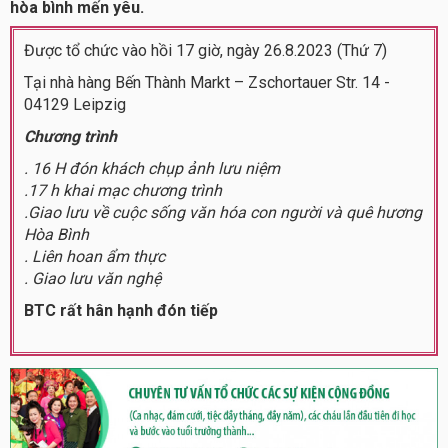
hòa bình mến yêu.
Được tổ chức vào hồi 17 giờ, ngày 26.8.2023 (Thứ 7)
Tại nhà hàng Bến Thành Markt – Zschortauer Str. 14 -
04129 Leipzig
Chương trình
. 16 H đón khách chụp ảnh lưu niệm
.17 h khai mạc chương trình
.Giao lưu về cuộc sống văn hóa con người và quê hương
Hòa Bình
. Liên hoan ẩm thực
. Giao lưu văn nghệ
BTC rất hân hạnh đón tiếp