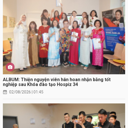
ALBUM: Thiện nguyện viên hân hoan nhận bằng tốt
nghiệp sau Khóa đào tạo Hospiz 34
02/08/2026 | 01:45