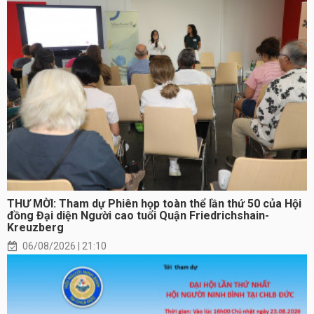
THƯ MỜI: Tham dự Phiên họp toàn thể lần thứ 50 của Hội
đồng Đại diện Người cao tuổi Quận Friedrichshain-
Kreuzberg
06/08/2026 | 21:10