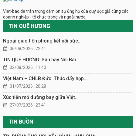
Viet-bao.de trân trọng cám ơn sự ủng hộ của quý đọc giả cùng các
doanh nghiệp - tổ chức trong và ngoài nước.
TIN QUÊ HƯƠNG
Ngoại giao tiên phong kết nối sức...
06/08/2026 | 22:41
TIN QUÊ HƯƠNG: Sân bay Nội Bài...
02/08/2026 | 11:40
Việt Nam – CHLB Đức: Thúc đẩy hợp...
31/07/2026 | 20:28
Xúc tiến mở đường bay giữa Việt...
27/07/2026 | 23:41
TIN BUỒN