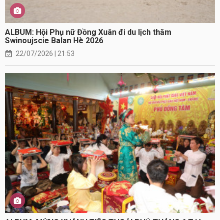
ALBUM: Hội Phụ nữ Đồng Xuân đi du lịch thăm
Swinoujscie Balan Hè 2026
22/07/2026 | 21:53