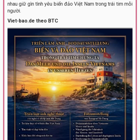
nhau giữ gìn tình yêu biển đảo Việt Nam trong trái tim mỗi
người.
Viet-bao.de theo BTC