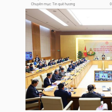
Chuyên mục: Tin quê hương
0