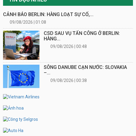
CẢNH BÁO BERLIN: HÀNG LOẠT SỰ CỐ,...
09/08/2026 | 01:08
CSD SAU VỤ TẤN CÔNG Ở BERLIN:
HÀNG...
09/08/2026 | 00:48
SÔNG DANUBE CẠN NƯỚC: SLOVAKIA
–...
09/08/2026 | 00:38