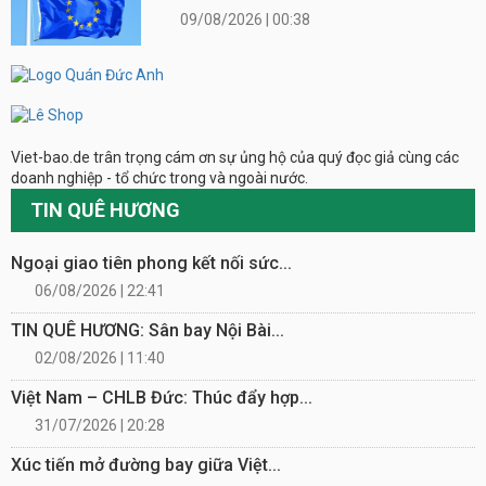
09/08/2026 | 00:38
Viet-bao.de trân trọng cám ơn sự ủng hộ của quý đọc giả cùng các
doanh nghiệp - tổ chức trong và ngoài nước.
TIN QUÊ HƯƠNG
Ngoại giao tiên phong kết nối sức...
06/08/2026 | 22:41
TIN QUÊ HƯƠNG: Sân bay Nội Bài...
02/08/2026 | 11:40
Việt Nam – CHLB Đức: Thúc đẩy hợp...
31/07/2026 | 20:28
Xúc tiến mở đường bay giữa Việt...