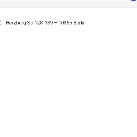
) - Herzberg Str 128-139 – 10365 Berlin.