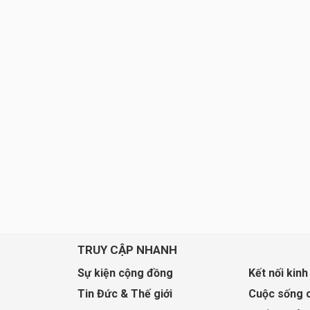
TRUY CẬP NHANH
Sự kiện cộng đồng
Kết nối kinh
Tin Đức & Thế giới
Cuộc sống 