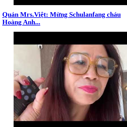
Quán Mrs.Việt: Mừng Schulanfang cháu
Hoàng Anh...