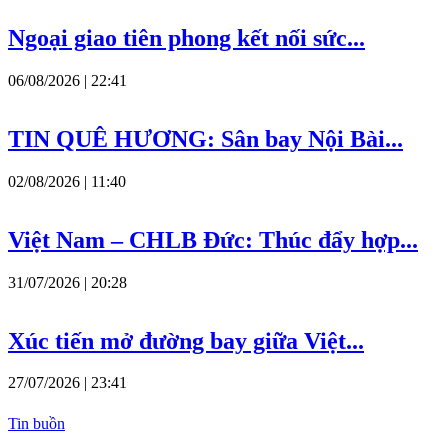
Ngoại giao tiên phong kết nối sức...
06/08/2026 | 22:41
TIN QUÊ HƯƠNG: Sân bay Nội Bài...
02/08/2026 | 11:40
Việt Nam – CHLB Đức: Thúc đẩy hợp...
31/07/2026 | 20:28
Xúc tiến mở đường bay giữa Việt...
27/07/2026 | 23:41
Tin buồn