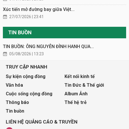
Xúc tiến mở đường bay giữa Việt...
27/07/2026 | 23:41
TIN BUỒN
TIN BUỒN: ÔNG NGUYỄN ĐÌNH HANH QUA...
05/08/2026 | 13:23
TRUY CẬP NHANH
Sự kiện cộng đồng
Kết nối kinh tế
Văn hóa
Tin Đức & Thế giới
Cuộc sống cộng đồng
Album Ảnh
Thông báo
Thế hệ trẻ
Tin buồn
LIÊN HỆ QUẢNG CÁO & TRUYỀN