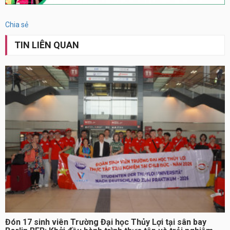
Chia sẻ
TIN LIÊN QUAN
Đón 17 sinh viên Trường Đại học Thủy Lợi tại sân bay