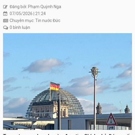
Đăng bởi: Phạm Quỳnh Nga
07/05/2026 | 21:24
Chuyên mục: Tin nước Đức
0 bình luận