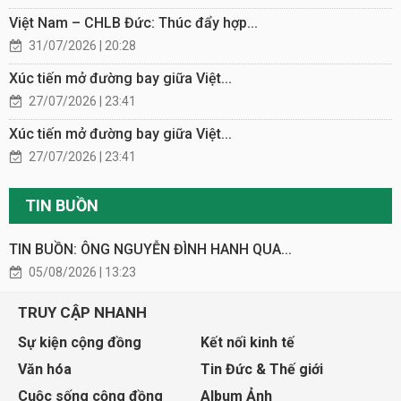
Việt Nam – CHLB Đức: Thúc đẩy hợp...
31/07/2026 | 20:28
Xúc tiến mở đường bay giữa Việt...
27/07/2026 | 23:41
Xúc tiến mở đường bay giữa Việt...
27/07/2026 | 23:41
TIN BUỒN
TIN BUỒN: ÔNG NGUYỄN ĐÌNH HANH QUA...
05/08/2026 | 13:23
TRUY CẬP NHANH
Sự kiện cộng đồng
Kết nối kinh tế
Văn hóa
Tin Đức & Thế giới
Cuộc sống cộng đồng
Album Ảnh