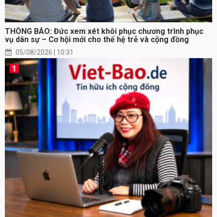
THÔNG BÁO: Đức xem xét khôi phục chương trình phục
vụ dân sự – Cơ hội mới cho thế hệ trẻ và cộng đồng
05/08/2026 | 10:31