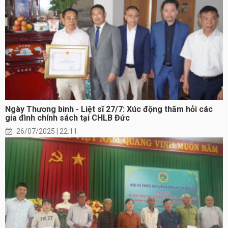
Ngày Thương binh - Liệt sĩ 27/7: Xúc động thăm hỏi các
gia đình chính sách tại CHLB Đức
26/07/2025 | 22:11