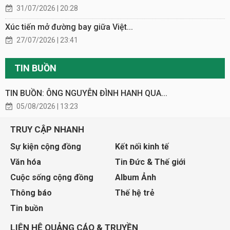
31/07/2026 | 20:28
Xúc tiến mở đường bay giữa Việt...
27/07/2026 | 23:41
TIN BUỒN
TIN BUỒN: ÔNG NGUYỄN ĐÌNH HANH QUA...
05/08/2026 | 13:23
TRUY CẬP NHANH
Sự kiện cộng đồng
Kết nối kinh tế
Văn hóa
Tin Đức & Thế giới
Cuộc sống cộng đồng
Album Ảnh
Thông báo
Thế hệ trẻ
Tin buồn
LIÊN HỆ QUẢNG CÁO & TRUYỀN