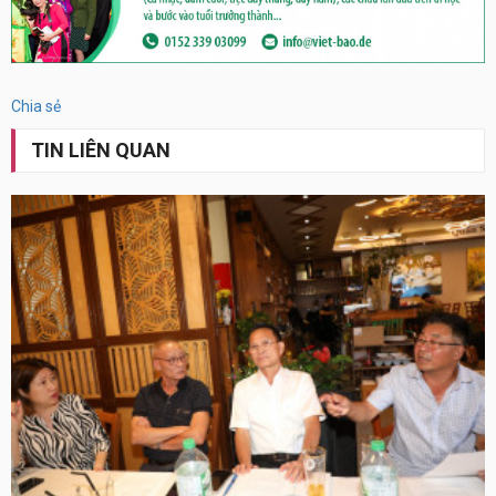
Chia sẻ
TIN LIÊN QUAN