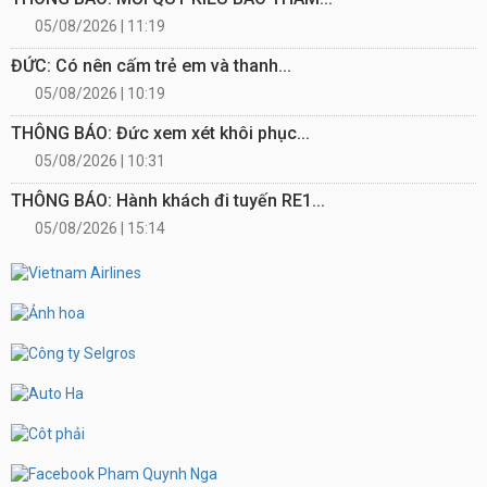
05/08/2026 | 11:19
ĐỨC: Có nên cấm trẻ em và thanh...
05/08/2026 | 10:19
THÔNG BÁO: Đức xem xét khôi phục...
05/08/2026 | 10:31
THÔNG BÁO: Hành khách đi tuyến RE1...
05/08/2026 | 15:14