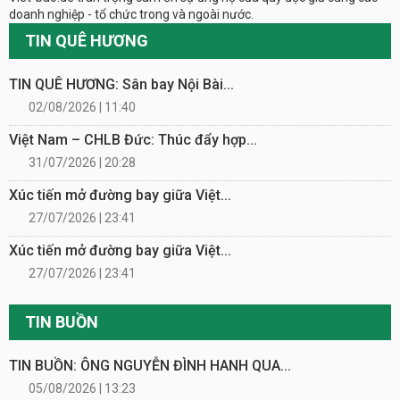
doanh nghiệp - tổ chức trong và ngoài nước.
TIN QUÊ HƯƠNG
TIN QUÊ HƯƠNG: Sân bay Nội Bài...
02/08/2026 | 11:40
Việt Nam – CHLB Đức: Thúc đẩy hợp...
31/07/2026 | 20:28
Xúc tiến mở đường bay giữa Việt...
27/07/2026 | 23:41
Xúc tiến mở đường bay giữa Việt...
27/07/2026 | 23:41
TIN BUỒN
TIN BUỒN: ÔNG NGUYỄN ĐÌNH HANH QUA...
05/08/2026 | 13:23