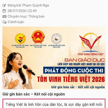
Đăng bởi: Phạm Quỳnh Nga
08/07/2026 | 22:49
Chuyên mục: Thông báo
0 bình luận
Giữ gìn bản sắc – Kết nối cội nguồn
Tiếng Việt là linh hồn của dân tộc, là sợi dây gắn kết mỗi