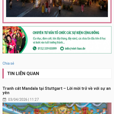
Chia sẻ
TIN LIÊN QUAN
Tranh cát Mandala tại Stuttgart – Lời mời trở về với sự an
yên
03/04/2026 | 11:27