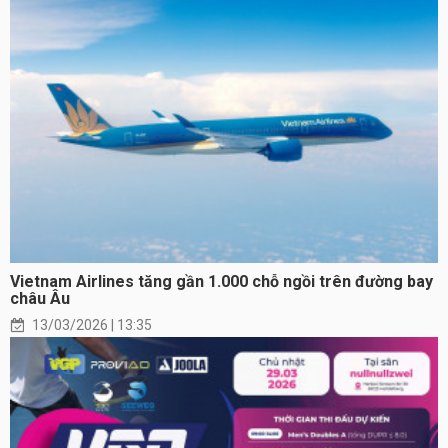
Vietnam Airlines tăng gần 1.000 chỗ ngồi trên đường bay
châu Âu
13/03/2026 | 13:35