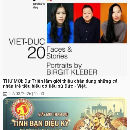
THƯ MỜI: Dự Triển lãm giới thiệu chân dung những cá
nhân trẻ tiêu biểu có tiểu sử Đức - Việt.
27/03/2026 | 12:00