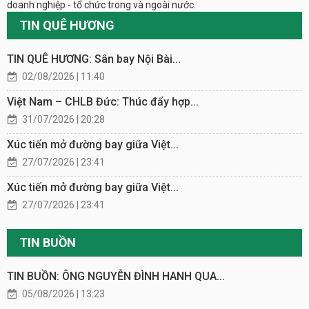
doanh nghiệp - tổ chức trong và ngoài nước.
TIN QUÊ HƯƠNG
TIN QUÊ HƯƠNG: Sân bay Nội Bài...
02/08/2026 | 11:40
Việt Nam – CHLB Đức: Thúc đẩy hợp...
31/07/2026 | 20:28
Xúc tiến mở đường bay giữa Việt...
27/07/2026 | 23:41
Xúc tiến mở đường bay giữa Việt...
27/07/2026 | 23:41
TIN BUỒN
TIN BUỒN: ÔNG NGUYỄN ĐÌNH HANH QUA...
05/08/2026 | 13:23