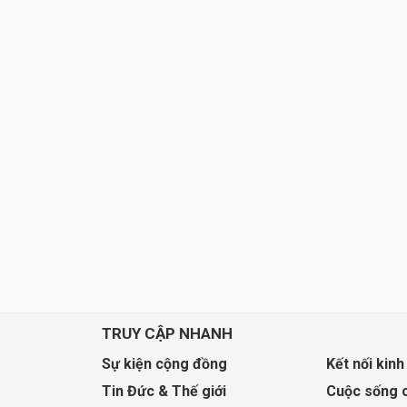
TRUY CẬP NHANH
Sự kiện cộng đồng
Kết nối kinh
Tin Đức & Thế giới
Cuộc sống 