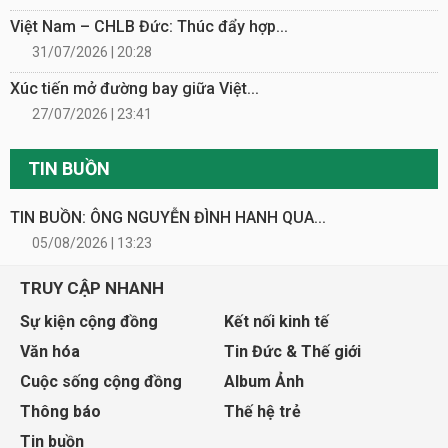
Việt Nam – CHLB Đức: Thúc đẩy hợp...
31/07/2026 | 20:28
Xúc tiến mở đường bay giữa Việt...
27/07/2026 | 23:41
TIN BUỒN
TIN BUỒN: ÔNG NGUYỄN ĐÌNH HANH QUA...
05/08/2026 | 13:23
TRUY CẬP NHANH
Sự kiện cộng đồng
Kết nối kinh tế
Văn hóa
Tin Đức & Thế giới
Cuộc sống cộng đồng
Album Ảnh
Thông báo
Thế hệ trẻ
Tin buồn