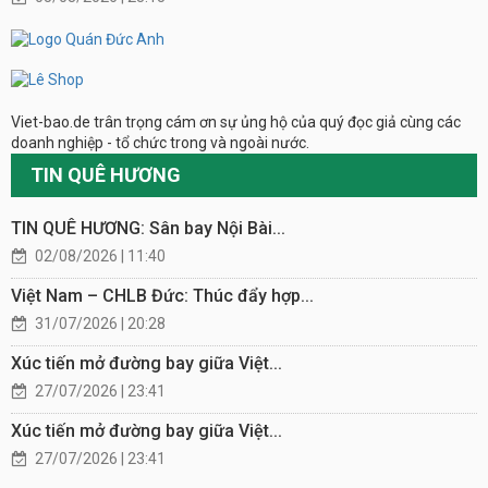
Viet-bao.de trân trọng cám ơn sự ủng hộ của quý đọc giả cùng các
doanh nghiệp - tổ chức trong và ngoài nước.
TIN QUÊ HƯƠNG
TIN QUÊ HƯƠNG: Sân bay Nội Bài...
02/08/2026 | 11:40
Việt Nam – CHLB Đức: Thúc đẩy hợp...
31/07/2026 | 20:28
Xúc tiến mở đường bay giữa Việt...
27/07/2026 | 23:41
Xúc tiến mở đường bay giữa Việt...
27/07/2026 | 23:41