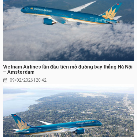
Vietnam Airlines lần đầu tiên mở đường bay thẳng Hà Nội
– Amsterdam
09/02/2026 | 20:42