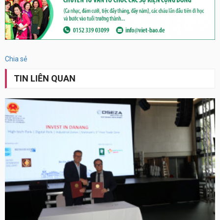
Chia sẻ
TIN LIÊN QUAN