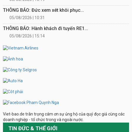
THÔNG BÁO: Đức xem xét khôi phục...
05/08/2026 | 10:31
THÔNG BÁO: Hành khách đi tuyến RE1...
05/08/2026 | 15:14
Viet-bao.de trân trọng cám ơn sự ủng hộ của quý đọc giả cùng các
doanh nghiệp - tổ chức trong và ngoài nước.
TIN ĐỨC & THẾ GIỚI