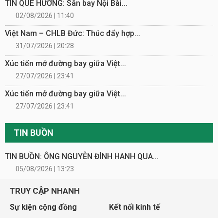
TIN QUÊ HƯƠNG: Sân bay Nội Bài...
02/08/2026 | 11:40
Việt Nam – CHLB Đức: Thúc đẩy hợp...
31/07/2026 | 20:28
Xúc tiến mở đường bay giữa Việt...
27/07/2026 | 23:41
Xúc tiến mở đường bay giữa Việt...
27/07/2026 | 23:41
TIN BUỒN
TIN BUỒN: ÔNG NGUYỄN ĐÌNH HANH QUA...
05/08/2026 | 13:23
TRUY CẬP NHANH
Sự kiện cộng đồng
Kết nối kinh tế