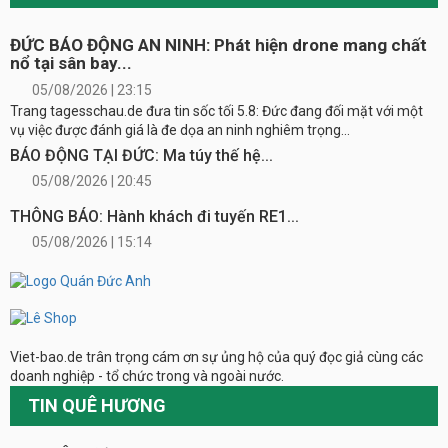
ĐỨC BÁO ĐỘNG AN NINH: Phát hiện drone mang chất
nổ tại sân bay...
05/08/2026 | 23:15
Trang tagesschau.de đưa tin sốc tối 5.8: Đức đang đối mặt với một
vụ việc được đánh giá là đe dọa an ninh nghiêm trọng...
BÁO ĐỘNG TẠI ĐỨC: Ma túy thế hệ...
05/08/2026 | 20:45
THÔNG BÁO: Hành khách đi tuyến RE1...
05/08/2026 | 15:14
Viet-bao.de trân trọng cám ơn sự ủng hộ của quý đọc giả cùng các
doanh nghiệp - tổ chức trong và ngoài nước.
TIN QUÊ HƯƠNG