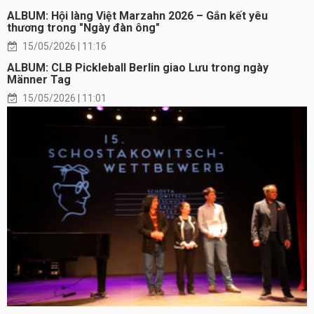
ALBUM: Hội làng Việt Marzahn 2026 – Gắn kết yêu
thương trong "Ngày đàn ông"
15/05/2026 | 11:16
ALBUM: CLB Pickleball Berlin giao Lưu trong ngày
Männer Tag
15/05/2026 | 11:01