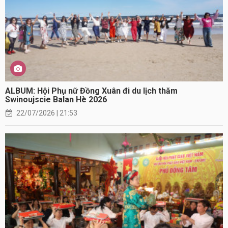
ALBUM: Hội Phụ nữ Đồng Xuân đi du lịch thăm
Swinoujscie Balan Hè 2026
22/07/2026 | 21:53