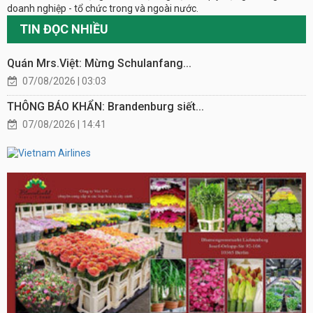
doanh nghiệp - tổ chức trong và ngoài nước.
TIN ĐỌC NHIỀU
Quán Mrs.Việt: Mừng Schulanfang...
07/08/2026 | 03:03
THÔNG BÁO KHẨN: Brandenburg siết...
07/08/2026 | 14:41