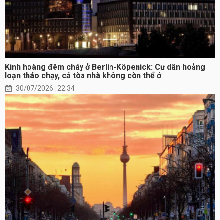
Kinh hoàng đêm cháy ở Berlin-Köpenick: Cư dân hoảng
loạn tháo chạy, cả tòa nhà không còn thể ở
30/07/2026 | 22:34