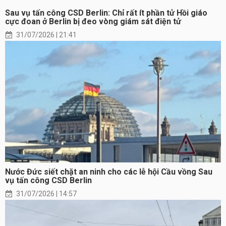
Sau vụ tấn công CSD Berlin: Chỉ rất ít phần tử Hồi giáo
cực đoan ở Berlin bị đeo vòng giám sát điện tử
31/07/2026 | 21:41
Nước Đức siết chặt an ninh cho các lễ hội Cầu vồng Sau
vụ tấn công CSD Berlin
31/07/2026 | 14:57