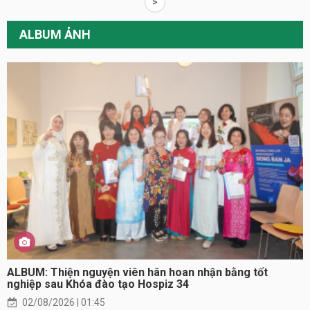
>
ALBUM ẢNH
ALBUM: Thiện nguyện viên hân hoan nhận bằng tốt
nghiệp sau Khóa đào tạo Hospiz 34
02/08/2026 | 01:45