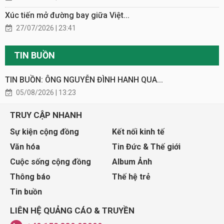
Xúc tiến mở đường bay giữa Việt...
27/07/2026 | 23:41
TIN BUỒN
TIN BUỒN: ÔNG NGUYỄN ĐÌNH HANH QUA...
05/08/2026 | 13:23
TRUY CẬP NHANH
Sự kiện cộng đồng
Kết nối kinh tế
Văn hóa
Tin Đức & Thế giới
Cuộc sống cộng đồng
Album Ảnh
Thông báo
Thế hệ trẻ
Tin buồn
LIÊN HỆ QUẢNG CÁO & TRUYỀN