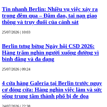
Tin nhanh Berlin: Nhiều vụ việc xảy ra
trong đêm qua – Đâm dao, tai nạn giao
thông và truy đuổi của cảnh sát
25/07/2026 | 10:03
Berlin tưng bừng Ngày hội CSD 2026:
Hàng trăm nghìn người xuống đường vì
bình đẳng và đa dạng
25/07/2026 | 09:24
4 cửa hàng Galeria tại Berlin trước nguy
cơ đóng cửa: Hàng nghìn việc làm và sức
sống trung tâm thành phố bị đe dọa
24/07/2026 | 22:38