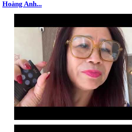
Hoàng Anh...