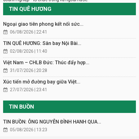
TIN QUÊ HƯƠNG
Ngoại giao tiên phong kết nối sức...
06/08/2026 | 22:41
TIN QUÊ HƯƠNG: Sân bay Nội Bài...
02/08/2026 | 11:40
Việt Nam – CHLB Đức: Thúc đẩy hợp...
31/07/2026 | 20:28
Xúc tiến mở đường bay giữa Việt...
27/07/2026 | 23:41
TIN BUỒN
TIN BUỒN: ÔNG NGUYỄN ĐÌNH HANH QUA...
05/08/2026 | 13:23