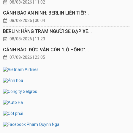
08/08/2026 | 11:02
CẢNH BÁO AN NINH: BERLIN LIÊN TIẾP...
08/08/2026 | 00:04
BERLIN: HÀNG TRĂM NGƯỜI SẼ ĐẠP XE...
08/08/2026 | 11:23
CẢNH BÁO: ĐỨC VẪN CÒN “LỖ HỔNG”...
07/08/2026 | 23:05